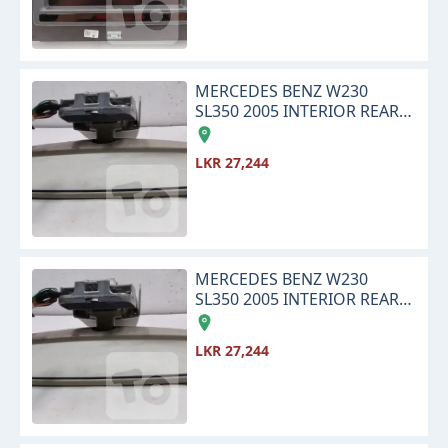
MERCEDES BENZ W230
SL350 2005 INTERIOR REAR
VIEW CENTER MIRROR
LKR 27,244
MERCEDES BENZ W230
SL350 2005 INTERIOR REAR
VIEW CENTER MIRROR
LKR 27,244