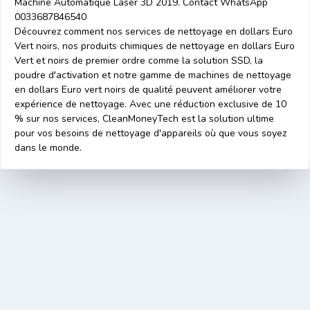
Machine Automatique Laser 3D 2019. Contact WhatsApp
0033687846540
Découvrez comment nos services de nettoyage en dollars Euro
Vert noirs, nos produits chimiques de nettoyage en dollars Euro
Vert et noirs de premier ordre comme la solution SSD, la
poudre d'activation et notre gamme de machines de nettoyage
en dollars Euro vert noirs de qualité peuvent améliorer votre
expérience de nettoyage. Avec une réduction exclusive de 10
% sur nos services, CleanMoneyTech est la solution ultime
pour vos besoins de nettoyage d'appareils où que vous soyez
dans le monde.