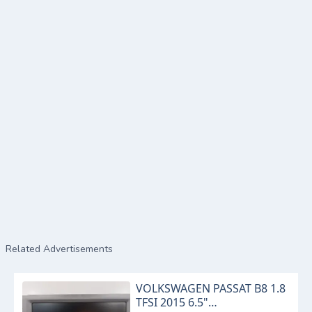
Related Advertisements
VOLKSWAGEN PASSAT B8 1.8
TFSI 2015 6.5"