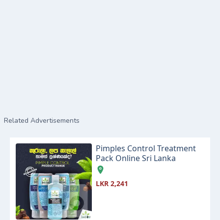
Related Advertisements
Pimples Control Treatment
Pack Online Sri Lanka
LKR 2,241