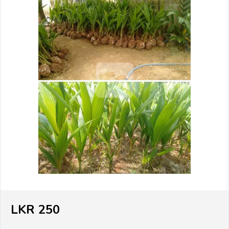
LKR 250