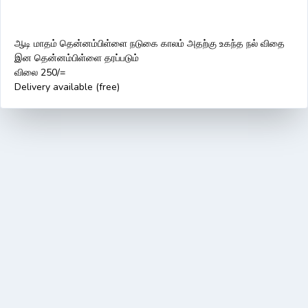
ஆடி மாதம் தென்னம்பிள்ளை நடுகை காலம் அதற்கு உகந்த நல் விதை
இன தென்னம்பிள்ளை தரப்படும்
விலை 250/=
Delivery available (free)